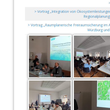
>
> Vortrag „Integration von Ökosystemleistunge
Regionalplanung“
> Vortrag „Raumplanerische Freiraumsicherung im Al
Würzburg und