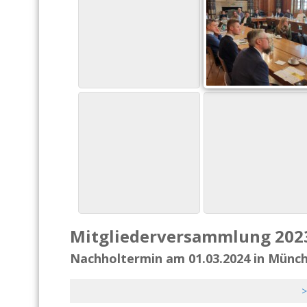
Mitgliederversammlung 202
Nachholtermin am 01.03.2024 in Münc
>