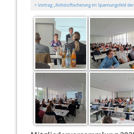
> Vortrag „Rohstoffsicherung im Spannungsfeld der