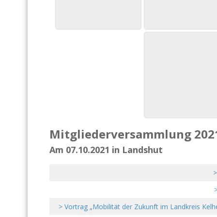
Mitgliederversammlung 202
Am 07.10.2021 in Landshut
>
>
> Vortrag „Mobilität der Zukunft im Landkreis Kel