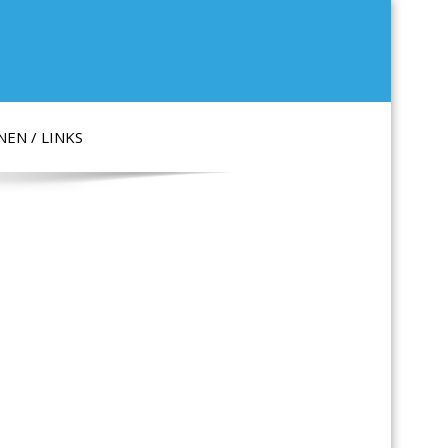
EN / LINKS