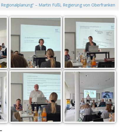
 Regionalplanung“ – Martin Füßl, Regierung von Oberfranken