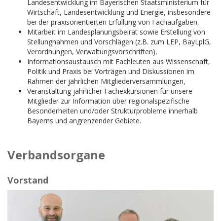
Landesentwicklung im Bayerischen Staatsministerium für
Wirtschaft, Landesentwicklung und Energie, insbesondere
bei der praxisorientierten Erfüllung von Fachaufgaben,
Mitarbeit im Landesplanungsbeirat sowie Erstellung von
Stellungnahmen und Vorschlägen (z.B. zum LEP, BayLplG,
Verordnungen, Verwaltungsvorschriften),
Informationsaustausch mit Fachleuten aus Wissenschaft,
Politik und Praxis bei Vorträgen und Diskussionen im
Rahmen der jährlichen Mitgliederversammlungen,
Veranstaltung jährlicher Fachexkursionen für unsere
Mitglieder zur Information über regionalspezifische
Besonderheiten und/oder Strukturprobleme innerhalb
Bayerns und angrenzender Gebiete.
Verbandsorgane
Vorstand