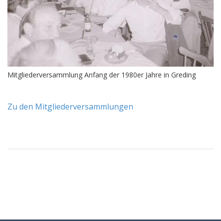
Mitgliederversammlung Anfang der 1980er Jahre in Greding
Zu den Mitgliederversammlungen