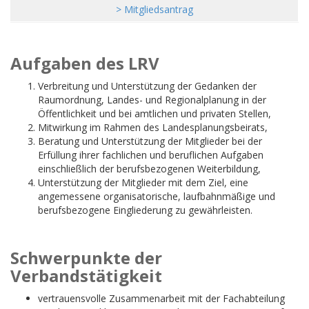
> Mitgliedsantrag
Aufgaben des LRV
Verbreitung und Unterstützung der Gedanken der
Raumordnung, Landes- und Regionalplanung in der
Öffentlichkeit und bei amtlichen und privaten Stellen,
Mitwirkung im Rahmen des Landesplanungsbeirats,
Beratung und Unterstützung der Mitglieder bei der
Erfüllung ihrer fachlichen und beruflichen Aufgaben
einschließlich der berufsbezogenen Weiterbildung,
Unterstützung der Mitglieder mit dem Ziel, eine
angemessene organisatorische, laufbahnmäßige und
berufsbezogene Eingliederung zu gewährleisten.
Schwerpunkte der
Verbandstätigkeit
vertrauensvolle Zusammenarbeit mit der Fachabteilung