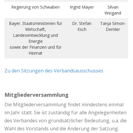
Regierung von Schwaben
Ingrid Mayer
Silvan
Weigand
Bayer. Staatsministerien für
Dr. Stefan
Tanja Simon-
Wirtschaft,
Esch
Demler
Landesentwicklung und
Energie
sowie der Finanzen und für
Heimat
Zu den Sitzungen des Verbandsausschusses
Mitgliederversammlung
Die Mitgliederversammlung findet mindestens einmal
im Jahr statt. Sie ist zuständig für alle Angelegenheiten
des Verbandes von grundsätzlicher Bedeutung, u.a. die
Wahl des Vorstands und die Änderung der Satzung.