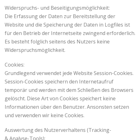
Widerspruchs- und Beseitigungsmöglichkeit:
Die Erfassung der Daten zur Bereitstellung der
Website und die Speicherung der Daten in Logfiles ist
für den Betrieb der Internetseite zwingend erforderlich.
Es besteht folglich seitens des Nutzers keine
Widerspruchsmöglichkeit.
Cookies:
Grundlegend verwendet jede Website Session-Cookies.
Session-Cookies speichern den Internetaufruf
temporär und werden mit dem Schließen des Browsers
gelöscht. Diese Art von Cookies speichert keine
Informationen über den Benutzer. Ansonsten setzen
und verwenden wir keine Cookies.
Auswertung des Nutzerverhaltens (Tracking-
& Analyse-Tools):