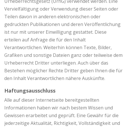
Urheberrechtsgesetz (UrhG) verwendet werden. Eine
Vervielfältigung oder Verwendung dieser Seiten oder
Teilen davon in anderen elektronischen oder
gedruckten Publikationen und deren Veröffentlichung
ist nur mit unserer Einwilligung gestattet. Diese
erteilen auf Anfrage die für den Inhalt
Verantwortlichen. Weiterhin können Texte, Bilder,
Grafiken und sonstige Dateien ganz oder teilweise dem
Urheberrecht Dritter unterliegen. Auch über das
Bestehen möglicher Rechte Dritter geben Ihnen die für
den Inhalt Verantwortlichen nähere Auskünfte.
Haftungsausschluss
Alle auf dieser Internetseite bereitgestellten
Informationen haben wir nach bestem Wissen und
Gewissen erarbeitet und geprüft. Eine Gewähr für die
jederzeitige Aktualität, Richtigkeit, Vollständigkeit und