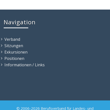
Navigation
Verband
Sitzungen
Exkursionen
Positionen
Informationen / Links
© 2006-2026 Berufsverband für Landes- und