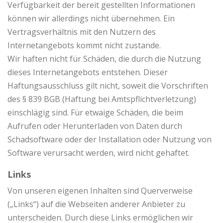
Verfügbarkeit der bereit gestellten Informationen
können wir allerdings nicht übernehmen. Ein
Vertragsverhältnis mit den Nutzern des
Internetangebots kommt nicht zustande.
Wir haften nicht für Schäden, die durch die Nutzung
dieses Internetangebots entstehen. Dieser
Haftungsausschluss gilt nicht, soweit die Vorschriften
des § 839 BGB (Haftung bei Amtspflichtverletzung)
einschlägig sind. Für etwaige Schäden, die beim
Aufrufen oder Herunterladen von Daten durch
Schadsoftware oder der Installation oder Nutzung von
Software verursacht werden, wird nicht gehaftet.
Links
Von unseren eigenen Inhalten sind Querverweise
(„Links“) auf die Webseiten anderer Anbieter zu
unterscheiden. Durch diese Links ermöglichen wir