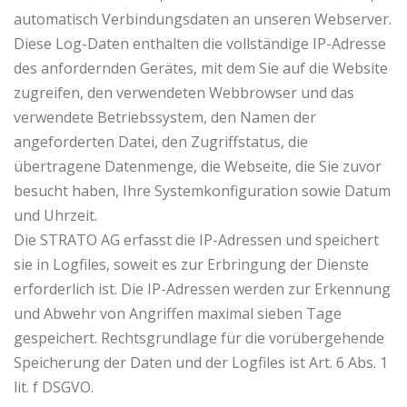
automatisch Verbindungsdaten an unseren Webserver.
Diese Log-Daten enthalten die vollständige IP-Adresse
des anfordernden Gerätes, mit dem Sie auf die Website
zugreifen, den verwendeten Webbrowser und das
verwendete Betriebssystem, den Namen der
angeforderten Datei, den Zugriffstatus, die
übertragene Datenmenge, die Webseite, die Sie zuvor
besucht haben, Ihre Systemkonfiguration sowie Datum
und Uhrzeit.
Die STRATO AG erfasst die IP-Adressen und speichert
sie in Logfiles, soweit es zur Erbringung der Dienste
erforderlich ist. Die IP-Adressen werden zur Erkennung
und Abwehr von Angriffen maximal sieben Tage
gespeichert. Rechtsgrundlage für die vorübergehende
Speicherung der Daten und der Logfiles ist Art. 6 Abs. 1
lit. f DSGVO.