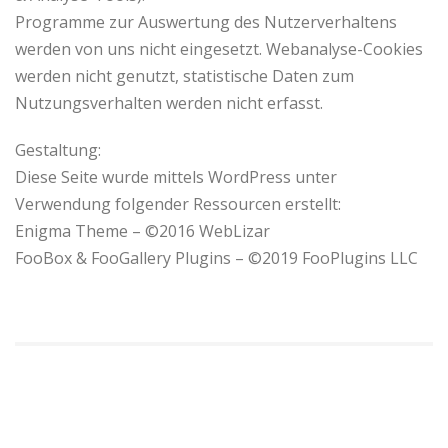
Programme zur Auswertung des Nutzerverhaltens
werden von uns nicht eingesetzt. Webanalyse-Cookies
werden nicht genutzt, statistische Daten zum
Nutzungsverhalten werden nicht erfasst.
Gestaltung:
Diese Seite wurde mittels WordPress unter
Verwendung folgender Ressourcen erstellt:
Enigma Theme – ©2016 WebLizar
FooBox & FooGallery Plugins – ©2019 FooPlugins LLC