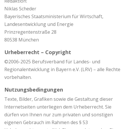
Redaktion:
Niklas Scheder
Bayerisches Staatsministerium für Wirtschaft,
Landesentwicklung und Energie
Prinzregentenstraße 28
80538 München
Urheberrecht – Copyright
©2006-2025 Berufsverband für Landes- und
Regionalentwicklung in Bayern e.V. (LRV) – alle Rechte
vorbehalten.
Nutzungsbedingungen
Texte, Bilder, Grafiken sowie die Gestaltung dieser
Internetseiten unterliegen dem Urheberrecht. Sie
dürfen von Ihnen nur zum privaten und sonstigen
eigenen Gebrauch im Rahmen des § 53