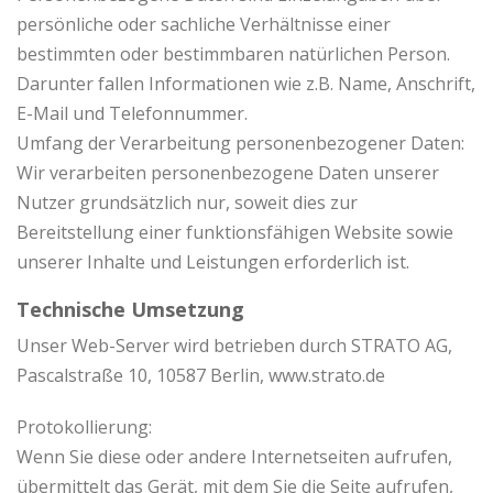
persönliche oder sachliche Verhältnisse einer
bestimmten oder bestimmbaren natürlichen Person.
Darunter fallen Informationen wie z.B. Name, Anschrift,
E-Mail und Telefonnummer.
Umfang der Verarbeitung personenbezogener Daten:
Wir verarbeiten personenbezogene Daten unserer
Nutzer grundsätzlich nur, soweit dies zur
Bereitstellung einer funktionsfähigen Website sowie
unserer Inhalte und Leistungen erforderlich ist.
Technische Umsetzung
Unser Web-Server wird betrieben durch STRATO AG,
Pascalstraße 10, 10587 Berlin, www.strato.de
Protokollierung:
Wenn Sie diese oder andere Internetseiten aufrufen,
übermittelt das Gerät, mit dem Sie die Seite aufrufen,