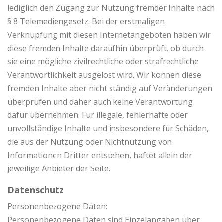
lediglich den Zugang zur Nutzung fremder Inhalte nach
§ 8 Telemediengesetz. Bei der erstmaligen
Verknüpfung mit diesen Internetangeboten haben wir
diese fremden Inhalte daraufhin überprüft, ob durch
sie eine mögliche zivilrechtliche oder strafrechtliche
Verantwortlichkeit ausgelöst wird. Wir können diese
fremden Inhalte aber nicht ständig auf Veränderungen
überprüfen und daher auch keine Verantwortung
dafür übernehmen. Für illegale, fehlerhafte oder
unvollständige Inhalte und insbesondere für Schäden,
die aus der Nutzung oder Nichtnutzung von
Informationen Dritter entstehen, haftet allein der
jeweilige Anbieter der Seite.
Datenschutz
Personenbezogene Daten:
Personenbezogene Daten sind Einzelangaben über